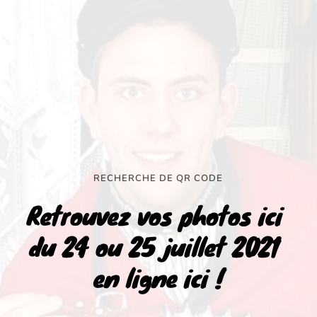
RECHERCHE DE QR CODE
Retrouvez vos photos ici 
du 24 ou 25 juillet 2021 
en ligne ici !