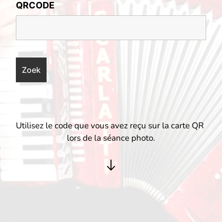
QRCODE
Utilisez le code que vous avez reçu sur la carte QR 
lors de la séance photo.