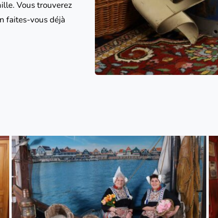
lle. Vous trouverez 
n faites-vous déjà 