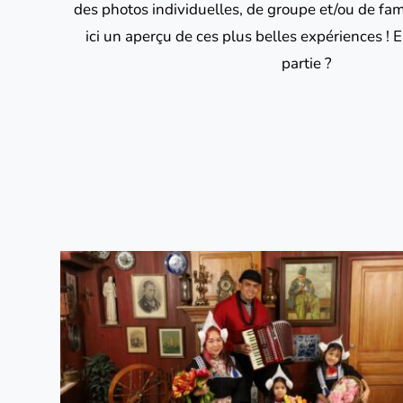
des photos individuelles, de groupe et/ou de fami
ici un aperçu de ces plus belles expériences ! E
partie ?