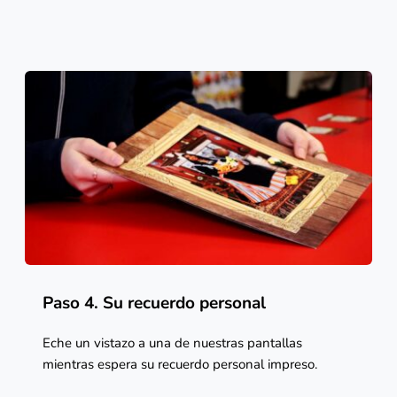
Paso 4. Su recuerdo personal 
Eche un vistazo a una de nuestras pantallas 
mientras espera su recuerdo personal impreso. 