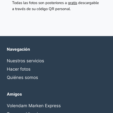
Todas las fotos son posteriores a 
gratis
 descargable 
a través de su código QR personal.
Navegación
Nuestros servicios
Hacer fotos
Quiénes somos
Amigos
Volendam Marken Express