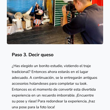
Paso 3. Decir queso
¿Has elegido un bonito estudio, vistiendo el traje 
tradicional? Entonces ahora estarás en el lugar 
adecuado. A continuación, se le entregarán antiguos 
accesorios holandeses para completar su look. 
Entonces es el momento de convertir esta divertida 
experiencia en un recuerdo imborrable. ¡Encuentre 
su pose y ríase! Para redondear la experiencia, ¡haz 
una pose para la foto loca!