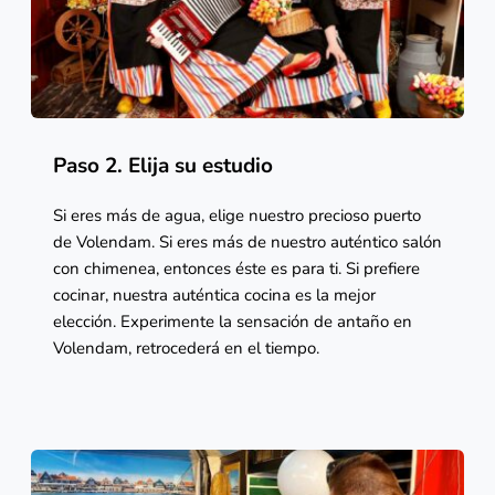
Paso 2. Elija su estudio 
Si eres más de agua, elige nuestro precioso puerto 
de Volendam. Si eres más de nuestro auténtico salón 
con chimenea, entonces éste es para ti. Si prefiere 
cocinar, nuestra auténtica cocina es la mejor 
elección. Experimente la sensación de antaño en 
Volendam, retrocederá en el tiempo. 