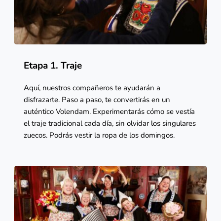
Etapa 1. Traje
Aquí, nuestros compañeros te ayudarán a 
disfrazarte. Paso a paso, te convertirás en un 
auténtico Volendam. Experimentarás cómo se vestía 
el traje tradicional cada día, sin olvidar los singulares 
zuecos. Podrás vestir la ropa de los domingos. 