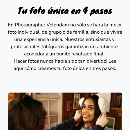
Tu foto única en 4 pasos
En Photographer Volendam no sólo se hará la mejor 
foto individual, de grupo o de familia, sino que vivirá 
una experiencia única. Nuestros entusiastas y 
profesionales fotógrafos garantizan un ambiente 
acogedor y un bonito resultado final. 
¡Hacer fotos nunca había sido tan divertido! Lee 
aquí cómo creamos tu foto única en tres pasos: