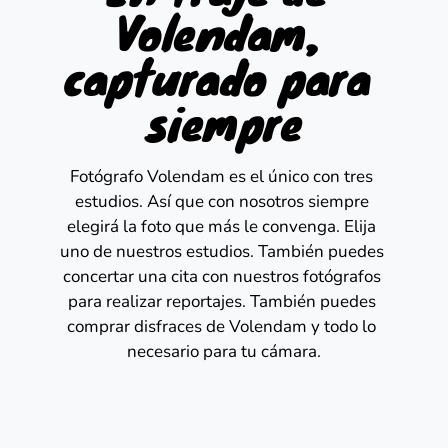
Volendam, 
capturado para 
siempre
Fotógrafo Volendam es el único con tres 
estudios. Así que con nosotros siempre 
elegirá la foto que más le convenga. Elija 
uno de nuestros estudios. También puedes 
concertar una cita con nuestros fotógrafos 
para realizar reportajes. También puedes 
comprar disfraces de Volendam y todo lo 
necesario para tu cámara.