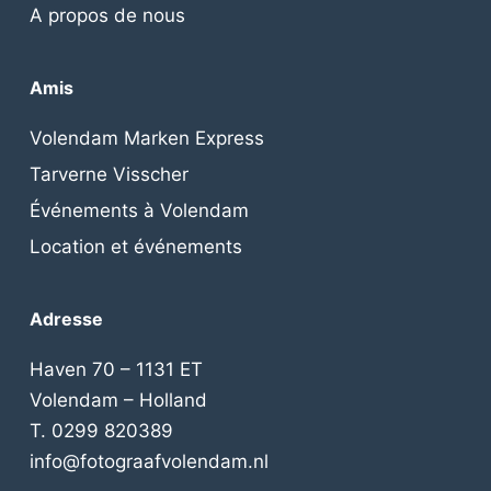
A propos de nous
Amis
Volendam Marken Express
Tarverne Visscher
Événements à Volendam
Location et événements
Adresse
Haven 70 – 1131 ET
Volendam – Holland
T. 0299 820389
info@fotograafvolendam.nl