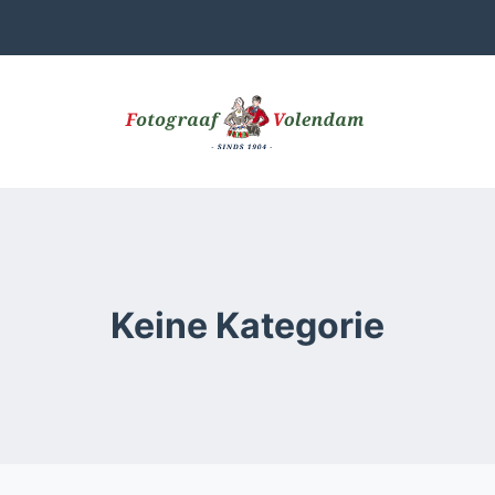
Keine Kategorie